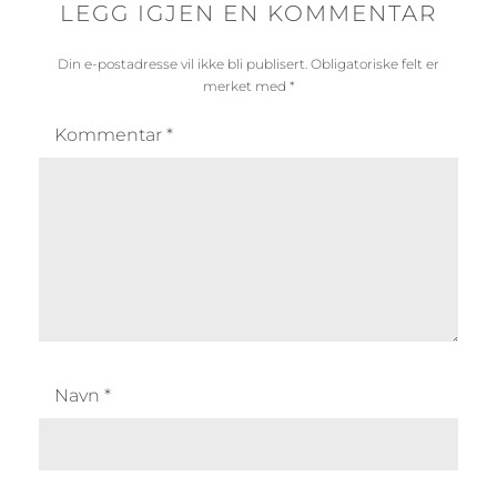
LEGG IGJEN EN KOMMENTAR
Din e-postadresse vil ikke bli publisert.
Obligatoriske felt er
merket med
*
Kommentar
*
Navn
*