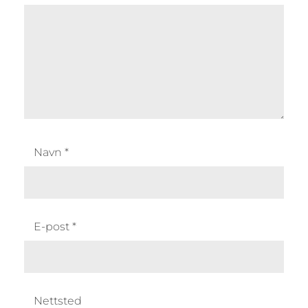
Navn
*
E-post
*
Nettsted