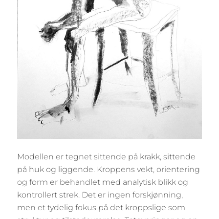
Modellen er tegnet sittende på krakk, sittende
på huk og liggende. Kroppens vekt, orientering
og form er behandlet med analytisk blikk og
kontrollert strek. Det er ingen forskjønning,
men et tydelig fokus på det kroppslige som