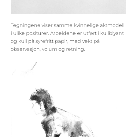
Tegningene viser samme kvinnelige aktmodell
i ulike positurer. Arbeidene er utført i kullblyant
og kull på syrefritt papir, med vekt på
observasjon, volum og retning.