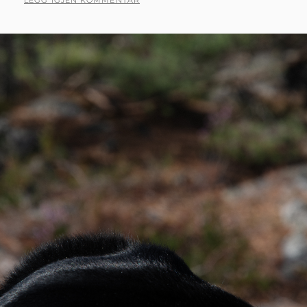
LEGG IGJEN KOMMENTAR