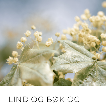
LIND OG BØK OG