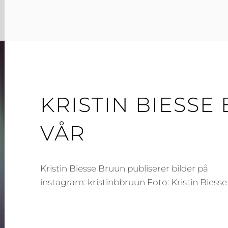
KRISTIN BIESSE
VÅR
Kristin Biesse Bruun publiserer bilder på
instagram: kristinbbruun Foto: Kristin Biess