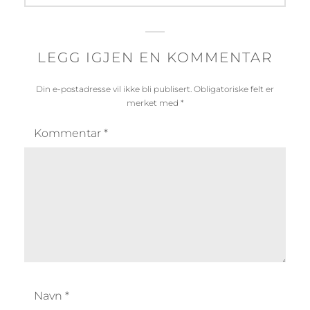
LEGG IGJEN EN KOMMENTAR
Din e-postadresse vil ikke bli publisert.
Obligatoriske felt er
merket med
*
Kommentar
*
Navn
*