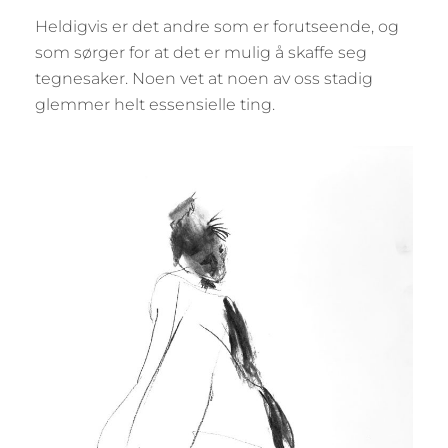
Heldigvis er det andre som er forutseende, og
som sørger for at det er mulig å skaffe seg
tegnesaker. Noen vet at noen av oss stadig
glemmer helt essensielle ting.