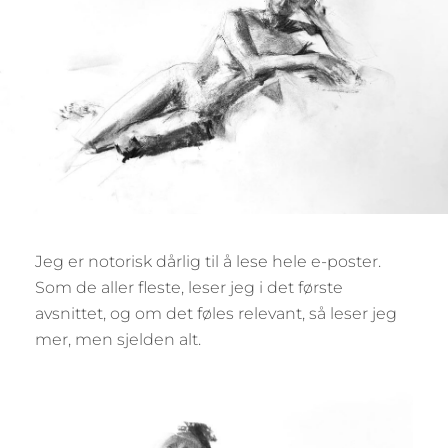
Jeg er notorisk dårlig til å lese hele e-poster.
Som de aller fleste, leser jeg i det første
avsnittet, og om det føles relevant, så leser jeg
mer, men sjelden alt.