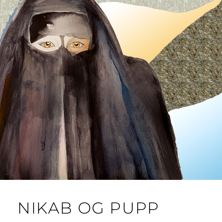
NIKAB OG PUPP